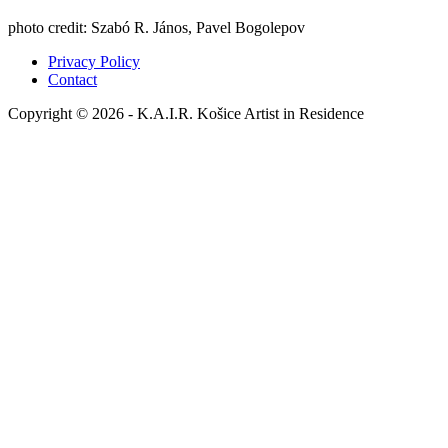
photo credit: Szabó R. János, Pavel Bogolepov
Privacy Policy
Contact
Copyright © 2026 - K.A.I.R. Košice Artist in Residence