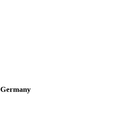
, Germany