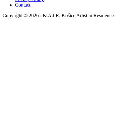
Contact
Copyright © 2026 - K.A.I.R. Košice Artist in Residence