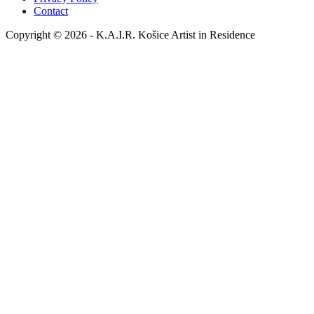
Contact
Copyright © 2026 - K.A.I.R. Košice Artist in Residence